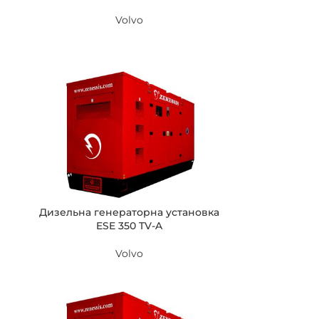
Volvo
Дизельна генераторна установка
ESE 350 TV-A
Volvo