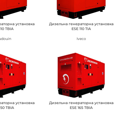
раторна установка
Дизельна генераторна установка
110 TBIA
ESE 110 TIA
udouin
Iveco
раторна установка
Дизельна генераторна установка
150 TBIA
ESE 165 TBIA