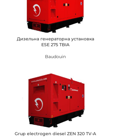
Дизельна генераторна установка
ESE 275 TBIA
Baudouin
Grup electrogen diesel ZEN 320 TV-A