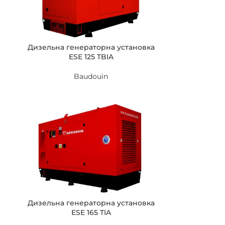
Дизельна генераторна установка
ESE 125 TBIA
Baudouin
Дизельна генераторна установка
ESE 165 TIA