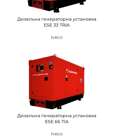
Дизельна генераторна установка
ESE 33 TRIA
Iveco
Дизельна генераторна установка
ESE 66 TIA
Iveco