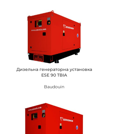
Дизельна генераторна установка
ESE 90 TBIA
Baudouin