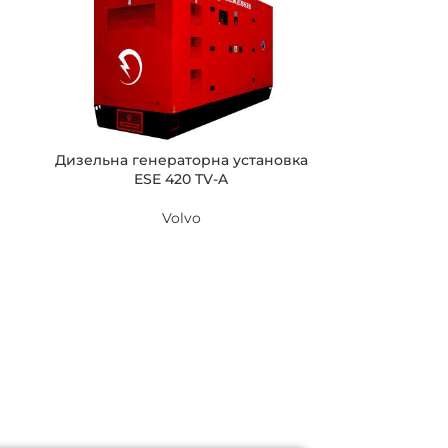
Дизельна генераторна установка
ESE 420 TV-A
Volvo