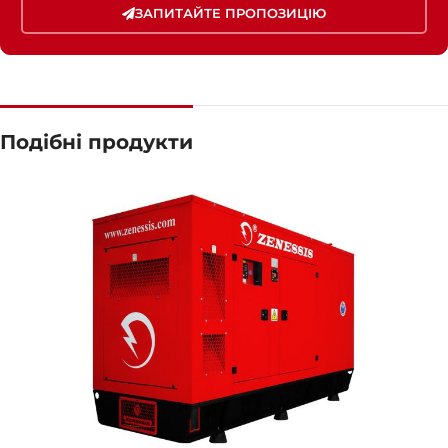
ЗАПИТАЙТЕ ПРОПОЗИЦІЮ
Подібні продукти