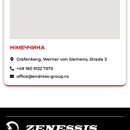
НІМЕЧЧИНА
Grafenberg, Werner von Siemens, Strada 3
+49 160 9122 7575
office@endress-group.ro