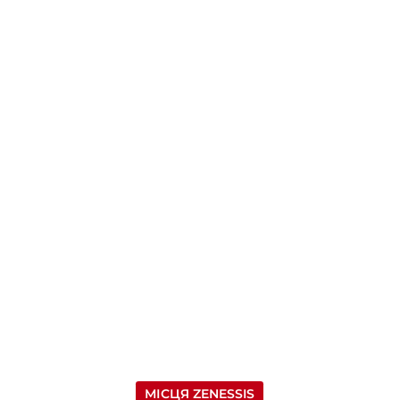
МІСЦЯ ZENESSIS