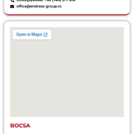
office@endress-group.ro
BOCSA