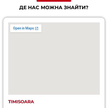
ДЕ НАС МОЖНА ЗНАЙТИ?
TIMISOARA