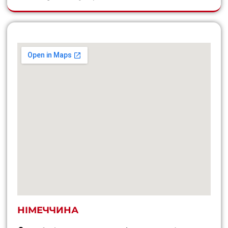
НІМЕЧЧИНА