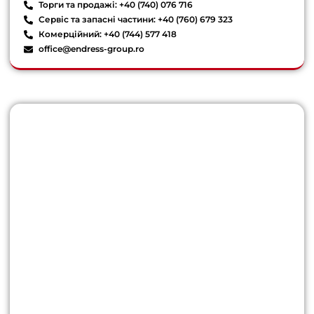
Торги та продажі: +40 (740) 076 716
Сервіс та запасні частини: +40 (760) 679 323
Комерційний: +40 (744) 577 418
office@endress-group.ro