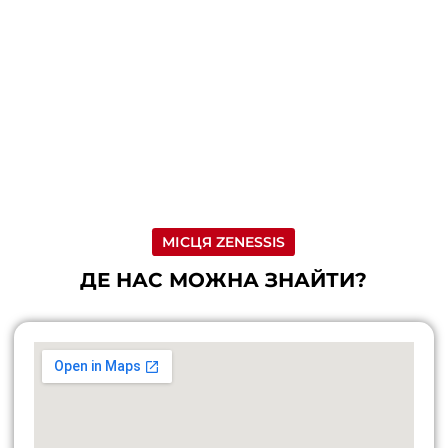
МІСЦЯ ZENESSIS
ДЕ НАС МОЖНА ЗНАЙТИ?