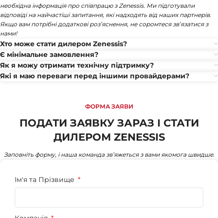
необхідна інформація про співпрацю з Zenessis. Ми підготували
відповіді на найчастіші запитання, які надходять від наших партнерів.
Якщо вам потрібні додаткові роз’яснення, не соромтеся зв’язатися з
нами!
Хто може стати дилером Zenessis?
Є мінімальне замовлення?
Як я можу отримати технічну підтримку?
Які я маю переваги перед іншими провайдерами?
ФОРМА ЗАЯВИ
ПОДАТИ ЗАЯВКУ ЗАРАЗ І СТАТИ
ДИЛЕРОМ ZENESSIS
Заповніть форму, і наша команда зв’яжеться з вами якомога швидше.
Ім'я та Прізвище