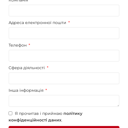
Компанія
Адреса електронної пошти
Телефон
Сфера діяльності
Інша інформація
Я прочитав і приймаю
політику
конфіденційності даних
.