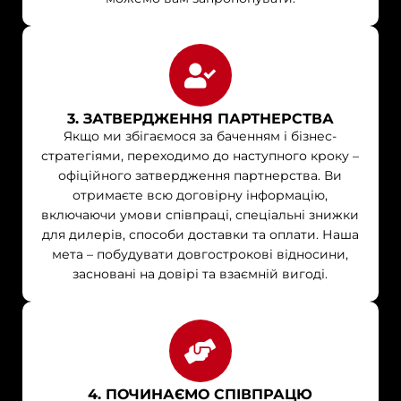
3. ЗАТВЕРДЖЕННЯ ПАРТНЕРСТВА
Якщо ми збігаємося за баченням і бізнес-
стратегіями, переходимо до наступного кроку –
офіційного затвердження партнерства. Ви
отримаєте всю договірну інформацію,
включаючи умови співпраці, спеціальні знижки
для дилерів, способи доставки та оплати. Наша
мета – побудувати довгострокові відносини,
засновані на довірі та взаємній вигоді.
4. ПОЧИНАЄМО СПІВПРАЦЮ