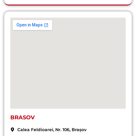
BRASOV
Calea Feldioarei, Nr. 106, Brașov