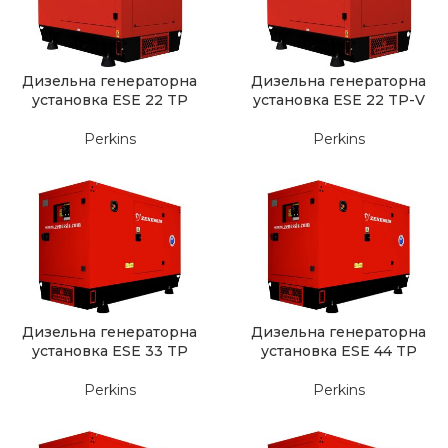
Дизельна генераторна
Дизельна генераторна
установка ESE 22 TP
установка ESE 22 TP-V
Perkins
Perkins
Дизельна генераторна
Дизельна генераторна
установка ESE 33 TP
установка ESE 44 TP
Perkins
Perkins