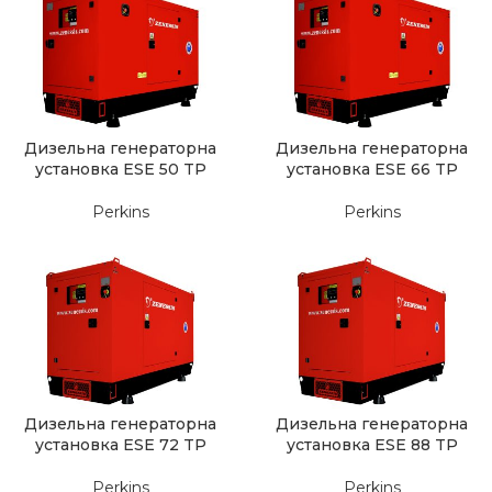
Дизельна генераторна
Дизельна генераторна
установка ESE 50 TP
установка ESE 66 TP
Perkins
Perkins
Дизельна генераторна
Дизельна генераторна
установка ESE 72 TP
установка ESE 88 TP
Perkins
Perkins