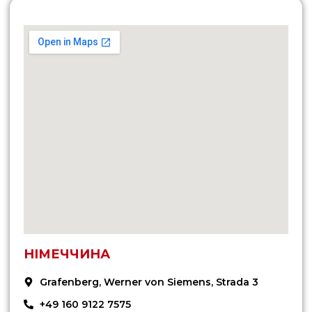
НІМЕЧЧИНА
Grafenberg, Werner von Siemens, Strada 3
+49 160 9122 7575