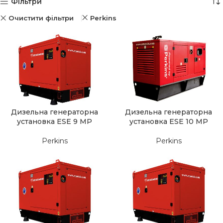
Фільтри
Очистити фільтри
Perkins
Дизельна генераторна
Дизельна генераторна
установка ESE 9 MP
установка ESE 10 MP
Perkins
Perkins