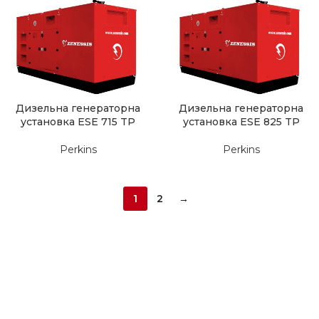
Дизельна генераторна
Дизельна генераторна
установка ESE 715 TP
установка ESE 825 TP
Perkins
Perkins
1
2
→