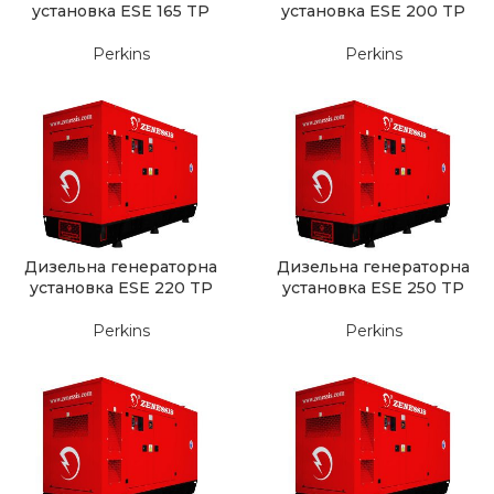
установка ESE 165 TP
установка ESE 200 TP
Perkins
Perkins
Дизельна генераторна
Дизельна генераторна
установка ESE 220 TP
установка ESE 250 TP
Perkins
Perkins