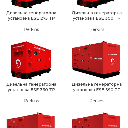
Дизельна генераторна
Дизельна генераторна
установка ESE 275 TP
установка ESE 300 TP
Perkins
Perkins
Дизельна генераторна
Дизельна генераторна
установка ESE 330 TP
установка ESE 390 TP
Perkins
Perkins