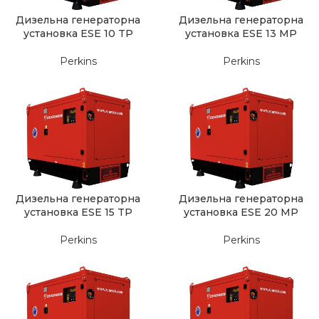
Дизельна генераторна
Дизельна генераторна
установка ESE 10 TP
установка ESE 13 MP
Perkins
Perkins
Дизельна генераторна
Дизельна генераторна
установка ESE 15 TP
установка ESE 20 MP
Perkins
Perkins