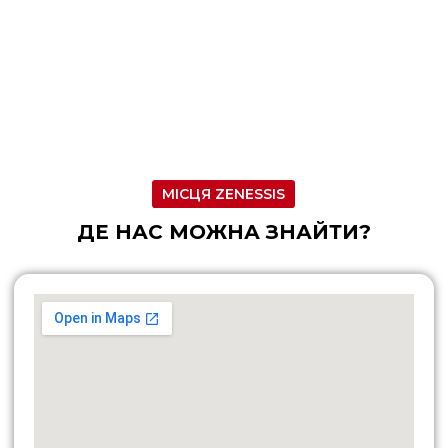
МІСЦЯ ZENESSIS
ДЕ НАС МОЖНА ЗНАЙТИ?