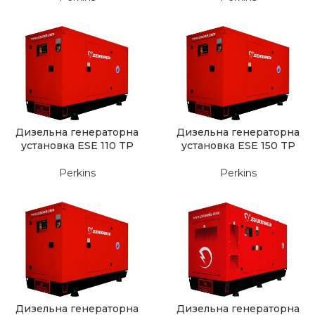
Дизельна генераторна
Дизельна генераторна
установка ESE 110 TP
установка ESE 150 TP
Perkins
Perkins
Дизельна генераторна
Дизельна генераторна