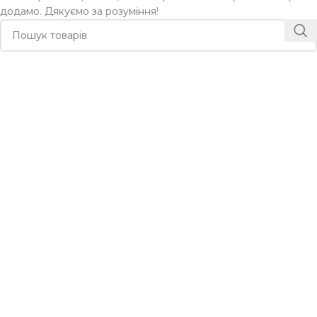
додамо. Дякуємо за розуміння!