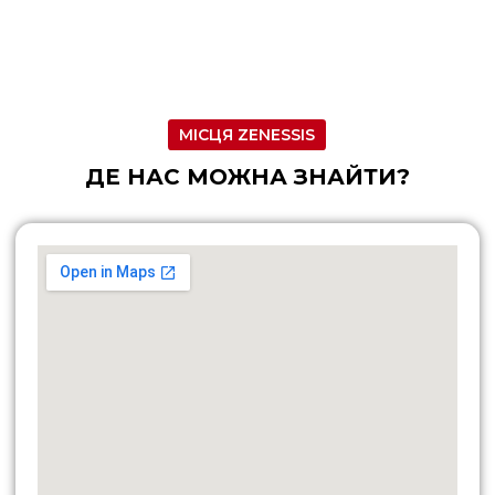
МІСЦЯ ZENESSIS
ДЕ НАС МОЖНА ЗНАЙТИ?