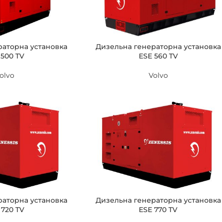
раторна установка
Дизельна генераторна установка
 500 TV
ESE 560 TV
olvo
Volvo
раторна установка
Дизельна генераторна установка
 720 TV
ESE 770 TV