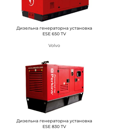
Дизельна генераторна установка
ESE 650 TV
Volvo
Дизельна генераторна установка
ESE 830 TV