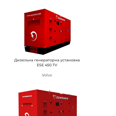
Дизельна генераторна установка
ESE 450 TV
Volvo