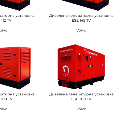
раторна установка
Дизельна генераторна установка
 112 TV
ESE 145 TV
olvo
Volvo
раторна установка
Дизельна генераторна установка
 200 TV
ESE 280 TV
olvo
Volvo