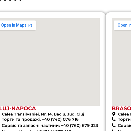
LUJ-NAPOCA
BRAS
Calea Transilvaniei, Nr. 14, Baciu, Jud. Cluj
Calea 
Торги та продажі: +40 (740) 076 716
Торги 
Сервіс та запасні частини: +40 (760) 679 323
Сервіс