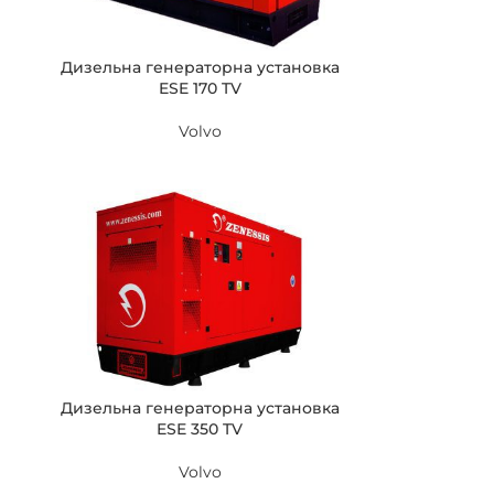
Дизельна генераторна установка
ESE 170 TV
Volvo
Дизельна генераторна установка
ESE 350 TV
Volvo