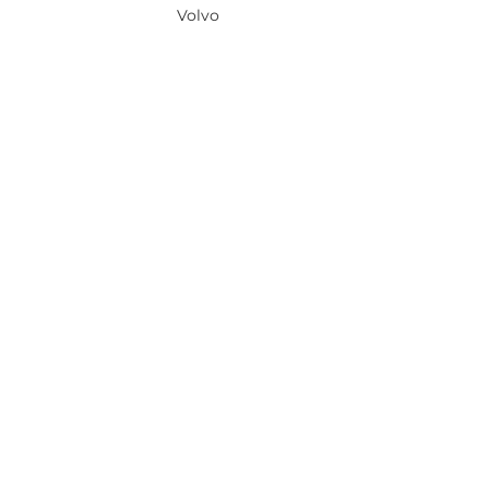
Volvo