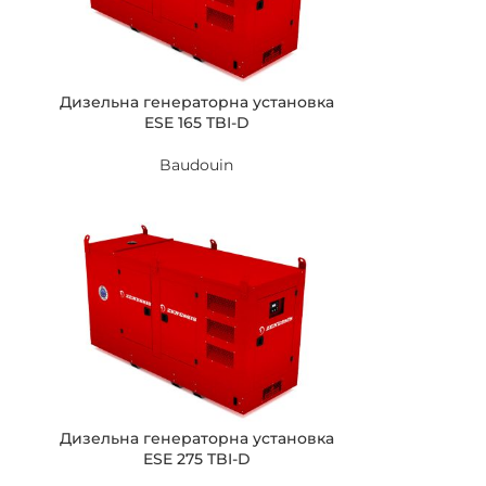
Дизельна генераторна установка
ESE 165 TBI-D
Baudouin
Дизельна генераторна установка
ESE 275 TBI-D