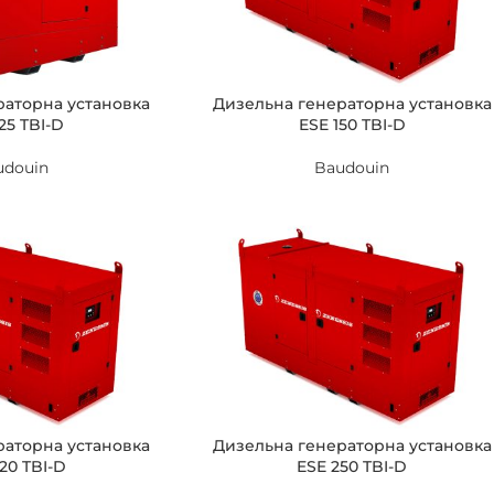
раторна установка
Дизельна генераторна установка
25 TBI-D
ESE 150 TBI-D
udouin
Baudouin
раторна установка
Дизельна генераторна установка
20 TBI-D
ESE 250 TBI-D