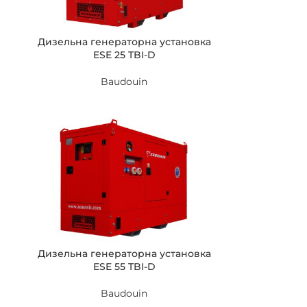
Дизельна генераторна установка
ESE 25 TBI-D
Baudouin
Дизельна генераторна установка
ESE 55 TBI-D
Baudouin