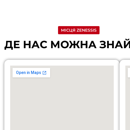
МІСЦЯ ZENESSIS
ДЕ НАС МОЖНА ЗНА