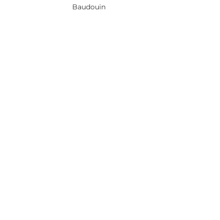
Baudouin