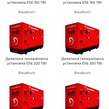
установка ESE 150 TBI
установка ESE 165 TBI
Baudouin
Baudouin
Дизельна генераторна
Дизельна генераторна
установка ESE 220 TBI
установка ESE 250 TBI
Baudouin
Baudouin