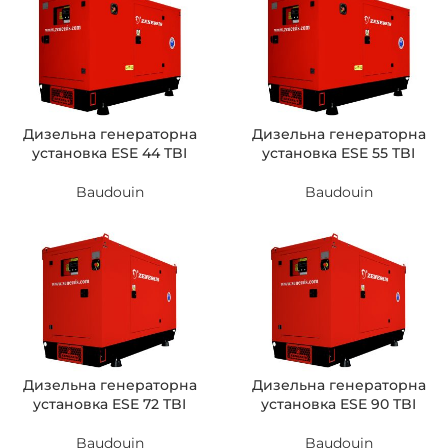
Дизельна генераторна
Дизельна генераторна
установка ESE 44 TBI
установка ESE 55 TBI
Baudouin
Baudouin
Дизельна генераторна
Дизельна генераторна
установка ESE 72 TBI
установка ESE 90 TBI
Baudouin
Baudouin