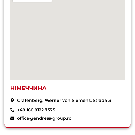
НІМЕЧЧИНА
Grafenberg, Werner von Siemens, Strada 3
+49 160 9122 7575
office@endress-group.ro