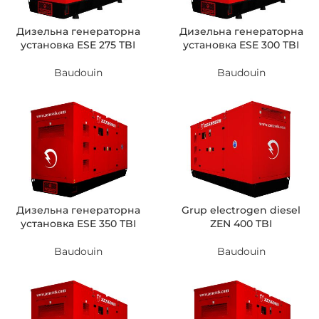
Дизельна генераторна
Дизельна генераторна
установка ESE 275 TBI
установка ESE 300 TBI
Baudouin
Baudouin
Дизельна генераторна
Grup electrogen diesel
установка ESE 350 TBI
ZEN 400 TBI
Baudouin
Baudouin