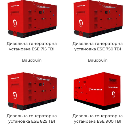
Дизельна генераторна
Дизельна генераторна
установка ESE 715 TBI
установка ESE 750 TBI
Baudouin
Baudouin
Дизельна генераторна
Дизельна генераторна
установка ESE 825 TBI
установка ESE 900 TBI