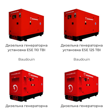
Дизельна генераторна
Дизельна генераторна
установка ESE 110 TBI
установка ESE 125 TBI
Baudouin
Baudouin
Дизельна генераторна
Дизельна генераторна