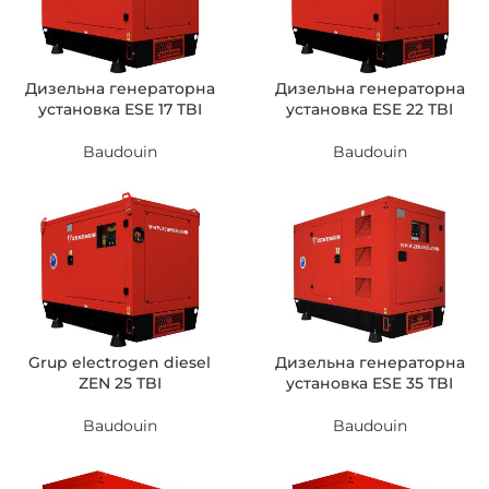
Дизельна генераторна
Дизельна генераторна
установка ESE 17 TBI
установка ESE 22 TBI
Baudouin
Baudouin
Grup electrogen diesel
Дизельна генераторна
ZEN 25 TBI
установка ESE 35 TBI
Baudouin
Baudouin