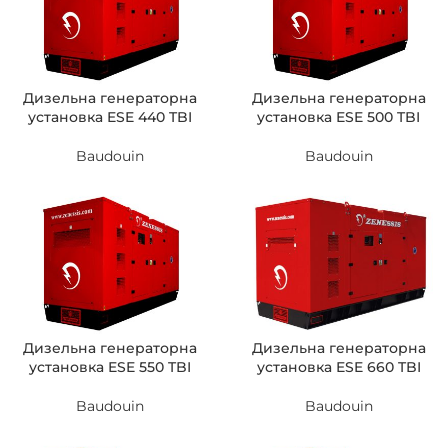
Дизельна генераторна
Дизельна генераторна
установка ESE 440 TBI
установка ESE 500 TBI
Baudouin
Baudouin
Дизельна генераторна
Дизельна генераторна
установка ESE 550 TBI
установка ESE 660 TBI
Baudouin
Baudouin