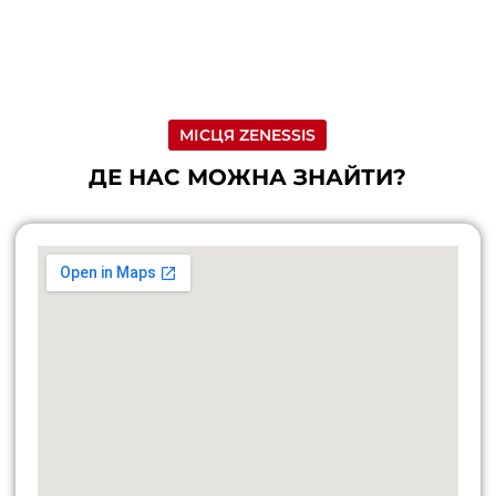
МІСЦЯ ZENESSIS
ДЕ НАС МОЖНА ЗНАЙТИ?