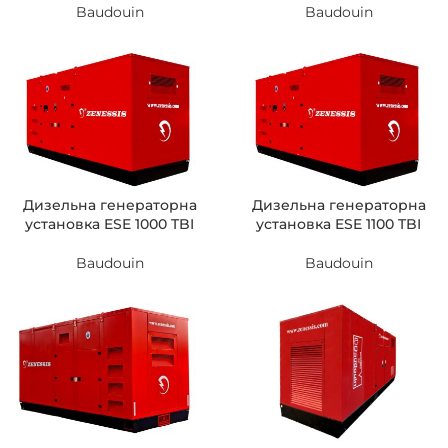
Baudouin
Baudouin
Дизельна генераторна
Дизельна генераторна
установка ESE 1000 TBI
установка ESE 1100 TBI
Baudouin
Baudouin