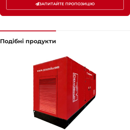
ЗАПИТАЙТЕ ПРОПОЗИЦІЮ
Подібні продукти