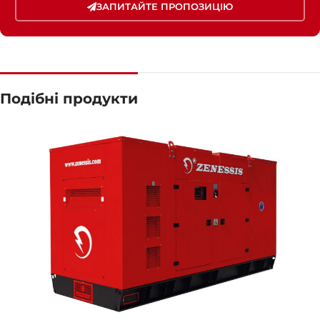
ЗАПИТАЙТЕ ПРОПОЗИЦІЮ
Подібні продукти