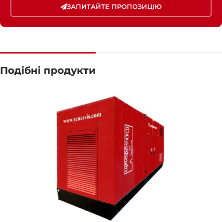
ЗАПИТАЙТЕ ПРОПОЗИЦІЮ
Подібні продукти