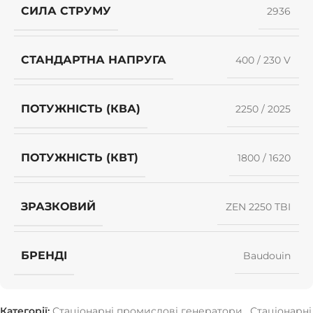
СИЛА СТРУМУ
2936
СТАНДАРТНА НАПРУГА
400 / 230 V
ПОТУЖНІСТЬ (КВА)
2250 / 2025
ПОТУЖНІСТЬ (КВТ)
1800 / 1620
ЗРАЗКОВИЙ
ZEN 2250 TBI
БРЕНДІ
Baudouin
Категорії:
Стаціонарні промислові генератори
,
Стаціонарні