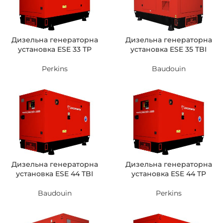
Дизельна генераторна
Дизельна генераторна
установка ESE 33 TP
установка ESE 35 TBI
Perkins
Baudouin
Дизельна генераторна
Дизельна генераторна
установка ESE 44 TBI
установка ESE 44 TP
Baudouin
Perkins