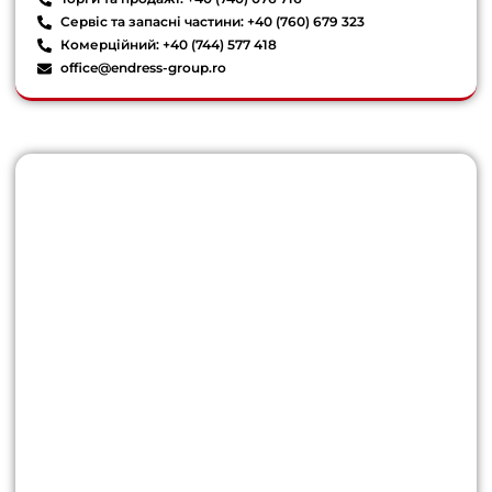
Сервіс та запасні частини: +40 (760) 679 323
Комерційний: +40 (744) 577 418
office@endress-group.ro