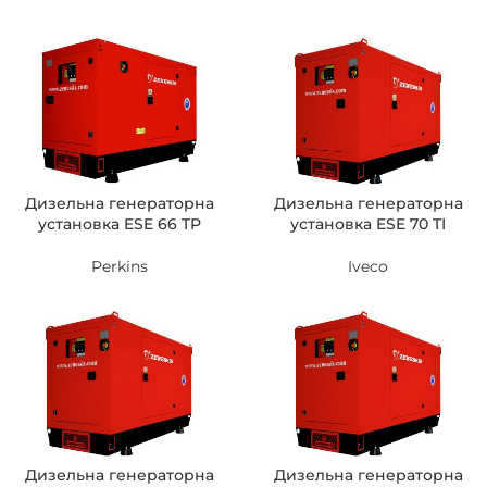
Дизельна генераторна
Дизельна генераторна
установка ESE 66 TP
установка ESE 70 TI
Perkins
Iveco
Дизельна генераторна
Дизельна генераторна