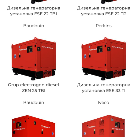
Дизельна генераторна
Дизельна генераторна
установка ESE 22 TBI
установка ESE 22 TP
Baudouin
Perkins
Grup electrogen diesel
Дизельна генераторна
ZEN 25 TBI
установка ESE 33 TI
Baudouin
Iveco