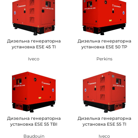
Дизельна генераторна
Дизельна генераторна
установка ESE 45 TI
установка ESE 50 TP
Iveco
Perkins
Дизельна генераторна
Дизельна генераторна
установка ESE 55 TBI
установка ESE 55 TI
Baudouin
Iveco