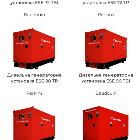
установка ESE 72 TBI
установка ESE 72 TP
Baudouin
Perkins
Дизельна генераторна
Дизельна генераторна
установка ESE 88 TP
установка ESE 90 TBI
Perkins
Baudouin