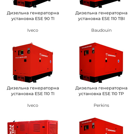
Дизельна генераторна
Дизельна генераторна
установка ESE 90 TI
установка ESE 110 TBI
Iveco
Baudouin
Дизельна генераторна
Дизельна генераторна
установка ESE 110 TI
установка ESE 110 TP
Iveco
Perkins