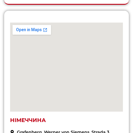
НІМЕЧЧИНА
Grafenberg, Werner von Siemens, Strada 3