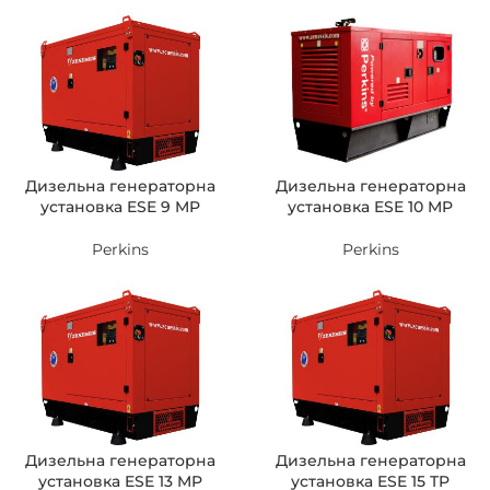
Дизельна генераторна
Дизельна генераторна
установка ESE 9 MP
установка ESE 10 MP
Perkins
Perkins
Дизельна генераторна
Дизельна генераторна
установка ESE 13 MP
установка ESE 15 TP