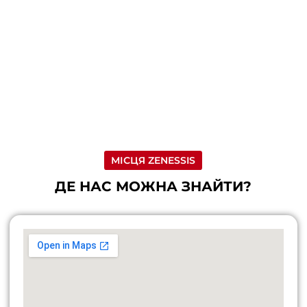
МІСЦЯ ZENESSIS
ДЕ НАС МОЖНА ЗНАЙТИ?