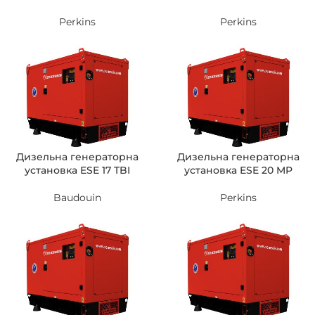
Perkins
Perkins
Дизельна генераторна
Дизельна генераторна
установка ESE 17 TBI
установка ESE 20 MP
Baudouin
Perkins