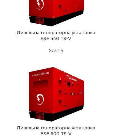
Дизельна генераторна установка
ESE 440 TS-V
Scania
Дизельна генераторна установка
ESE 600 TS-V