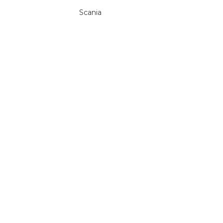
Scania