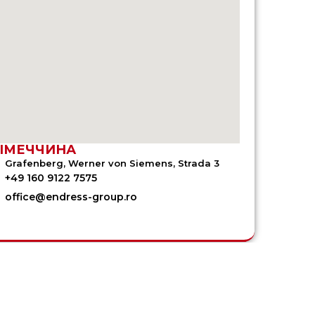
ІМЕЧЧИНА
Grafenberg, Werner von Siemens, Strada 3
+49 160 9122 7575
office@endress-group.ro