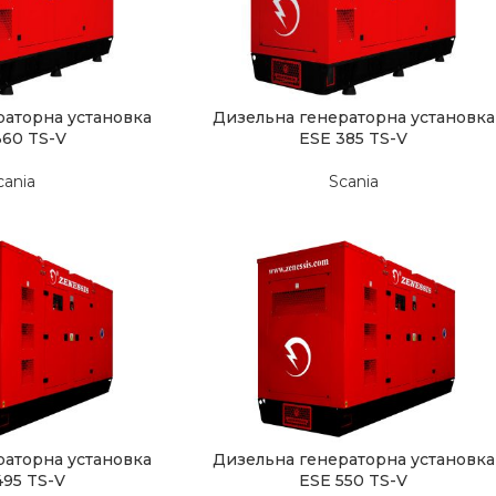
раторна установка
Дизельна генераторна установка
360 TS-V
ESE 385 TS-V
cania
Scania
раторна установка
Дизельна генераторна установка
495 TS-V
ESE 550 TS-V