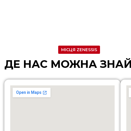
МІСЦЯ ZENESSIS
ДЕ НАС МОЖНА ЗНА