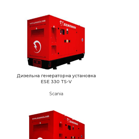
Дизельна генераторна установка
ESE 330 TS-V
Scania