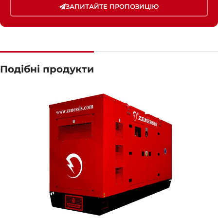
ЗАПИТАЙТЕ ПРОПОЗИЦІЮ
Подібні продукти