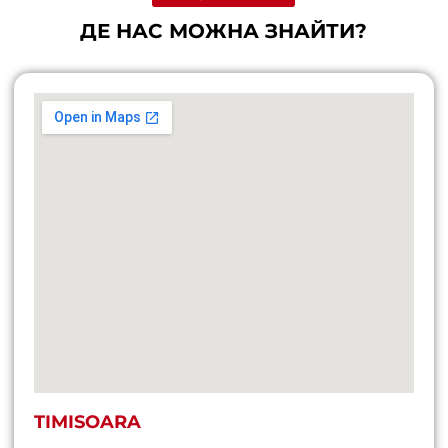
ДЕ НАС МОЖНА ЗНАЙТИ?
TIMISOARA