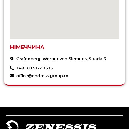
НІМЕЧЧИНА
Grafenberg, Werner von Siemens, Strada 3
+49 160 9122 7575
office@endress-group.ro