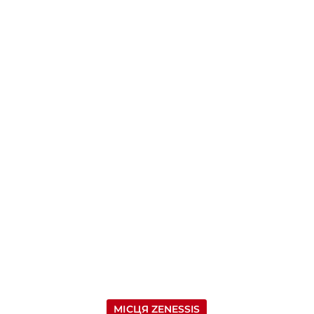
МІСЦЯ ZENESSIS