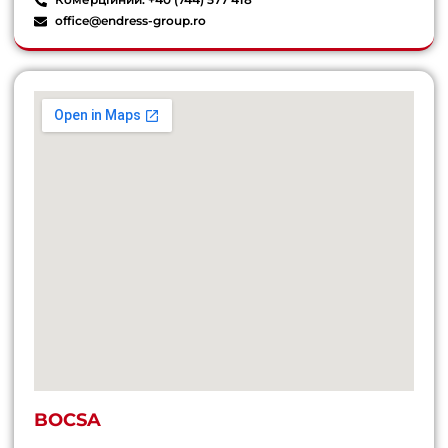
office@endress-group.ro
BOCSA