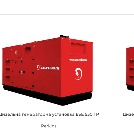
Дизельна генераторна установка ESE 550 TP
Дизе
Perkins