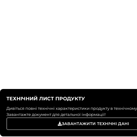
ТЕХНІЧНИЙ ЛИСТ ПРОДУКТУ
Дивіться повні технічні характеристики продукту в технічному
Завантажте документ для детальної інформації!
ЗАВАНТАЖИТИ ТЕХНІЧНІ ДАНІ