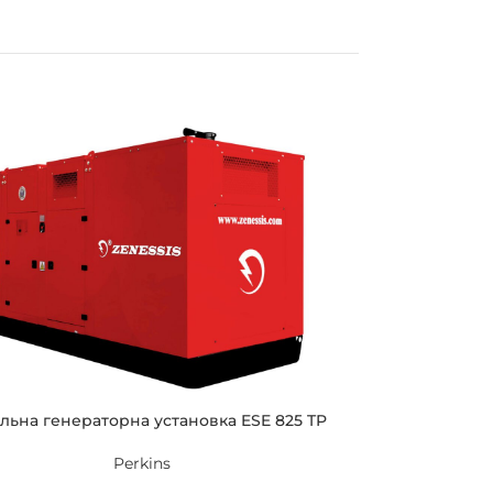
льна генераторна установка ESE 825 TP
Perkins