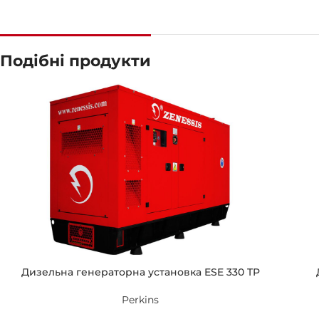
Подібні продукти
Дизельна генераторна установка ESE 330 TP
Perkins