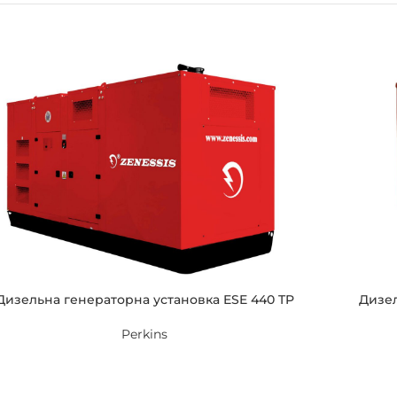
Дизельна генераторна установка ESE 440 TP
Дизел
Perkins