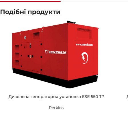
Подібні продукти
Дизельна генераторна установка ESE 550 TP
Perkins