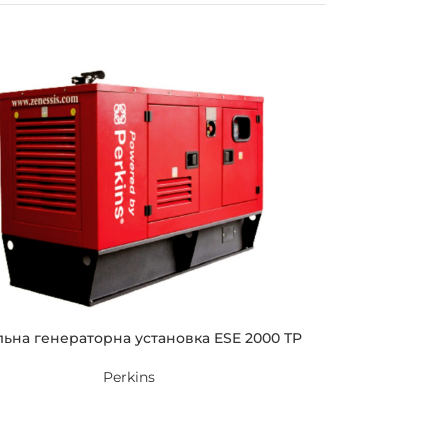
ьна генераторна установка ESE 2000 TP
Perkins