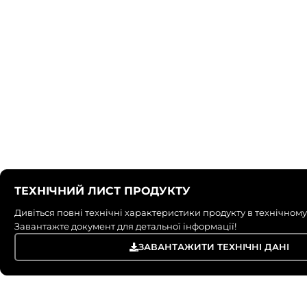
ТЕХНІЧНИЙ ЛИСТ ПРОДУКТУ
Дивіться повні технічні характеристики продукту в технічному
Завантажте документ для детальної інформації!
ЗАВАНТАЖИТИ ТЕХНІЧНІ ДАНІ