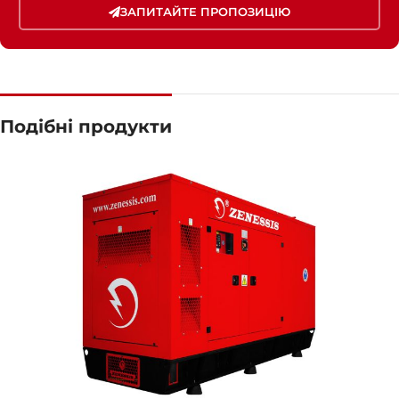
ЗАПИТАЙТЕ ПРОПОЗИЦІЮ
Подібні продукти