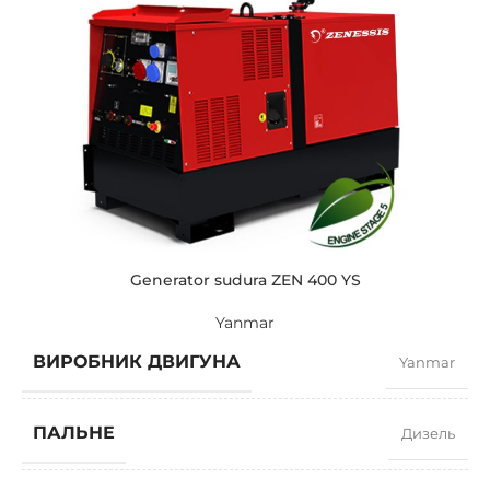
БРЕНДІ
Kohler
Generator sudura ZEN 400 YS
Yanmar
ВИРОБНИК ДВИГУНА
Yanmar
ПАЛЬНЕ
Дизель