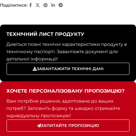
Поділитися:
ТЕХНІЧНИЙ ЛИСТ ПРОДУКТУ
Дивіться повні технічні характеристики продукту в
технічному паспорті. Завантажте документ для
детальної інформації!
ЗАВАНТАЖИТИ ТЕХНІЧНІ ДАНІ
ХОЧЕТЕ ПЕРСОНАЛІЗОВАНУ ПРОПОЗИЦІЮ?
Вам потрібне рішення, адаптоване до ваших
потреб? Заповніть форму та швидко отримайте
індивідуальну пропозицію!
ЗАПИТАЙТЕ ПРОПОЗИЦІЮ