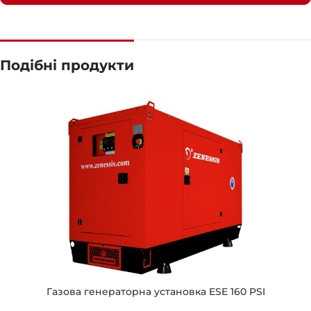
Подібні продукти
Газова генераторна установка ESE 160 PSI