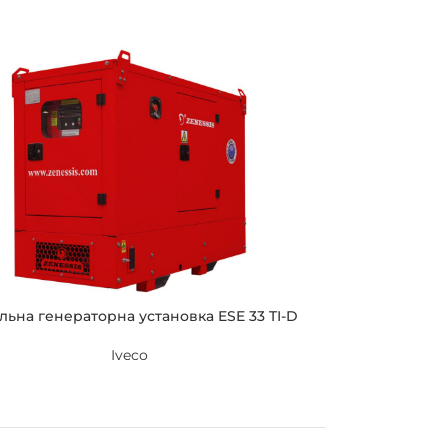
льна генераторна установка ESE 33 TI-D
Iveco