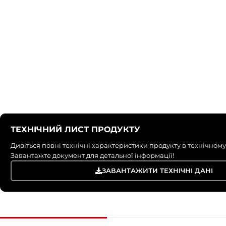
ТЕХНІЧНИЙ ЛИСТ ПРОДУКТУ
Дивіться повні технічні характеристики продукту в технічному
Завантажте документ для детальної інформації!
ЗАВАНТАЖИТИ ТЕХНІЧНІ ДАНІ