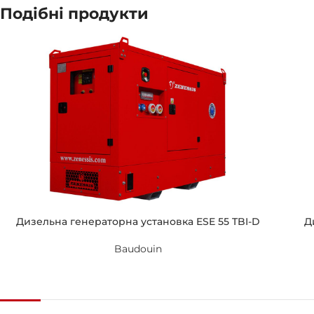
Подібні продукти
Дизельна генераторна установка ESE 55 TBI-D
Д
Baudouin